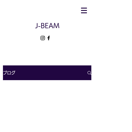
J-BEAM
ブログ