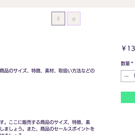
￥13
数量
*
商品のサイズ、特徴、素材、取扱い方法などの
す。ここに販売する商品のサイズ、特徴、素
しましょう。また、商品のセールスポイントを