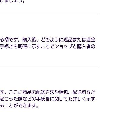
けましょう。
る欄です。購入後、どのように返品または返金
手続きを明確に示すことでショップと購入者の
す。ここに商品の配送方法や梱包、配送料など
起こった際などの手続きに関しても詳しく示す
ることができます。