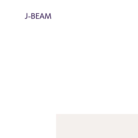
J-BEAM