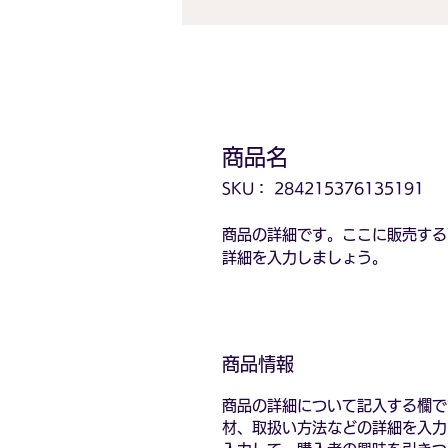
商品名
SKU： 284215376135191
商品の詳細です。ここに販売する
詳細を入力しましょう。
商品情報
商品の詳細について記入する欄で
材、取扱い方法などの詳細を入力