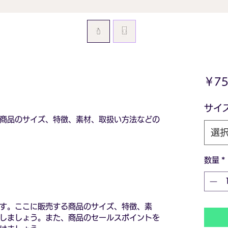
￥75
サイ
商品のサイズ、特徴、素材、取扱い方法などの
選
数量
*
す。ここに販売する商品のサイズ、特徴、素
しましょう。また、商品のセールスポイントを