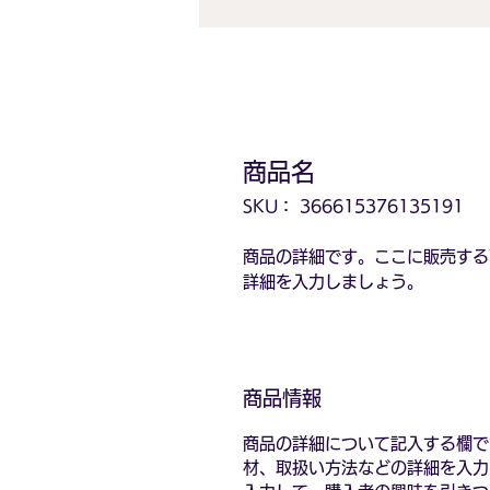
商品名
SKU： 366615376135191
商品の詳細です。ここに販売する
詳細を入力しましょう。
商品情報
商品の詳細について記入する欄で
材、取扱い方法などの詳細を入力