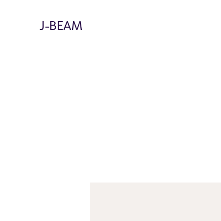
J-BEAM