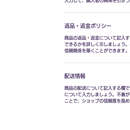
入力して、購入者の興味を引きつ
返品・返金ポリシー
商品の返品・返金について記入す
できるかを詳しく示しましょう。
信頼関係を築くことができます。
配送情報
商品の配送について記入する欄で
について入力しましょう。不着が
ことで、ショップの信頼度を高め