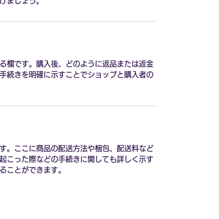
けましょう。
る欄です。購入後、どのように返品または返金
手続きを明確に示すことでショップと購入者の
す。ここに商品の配送方法や梱包、配送料など
起こった際などの手続きに関しても詳しく示す
ることができます。