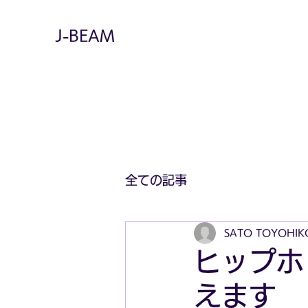
J-BEAM
全ての記事
SATO TOYOHIK
ヒップホ
えます