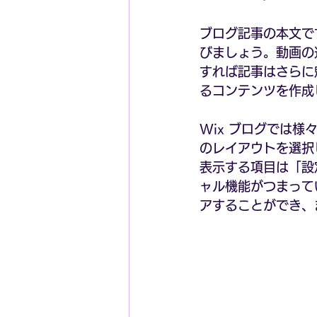
ブログ記事の本文で
びましょう。動画の
すれば記事はさらに
るコンテンツを作成
Wix ブログでは
のレイアウトを選択
表示する項目は「設
ャル機能がつまっていま
アすることができ、