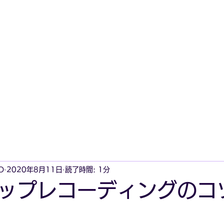
O
2020年8月11日
読了時間: 1分
ップレコーディングのコ