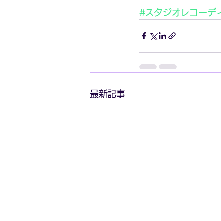
#スタジオレコーデ
最新記事