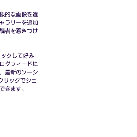
象的な画像を選
ャラリーを追加
読者を惹きつけ
リックして好み
ログフィードに
、最新のソーシ
ワンクリックでシェ
できます。