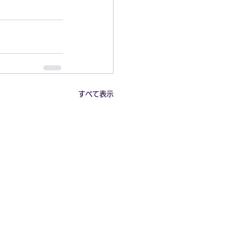
すべて表示