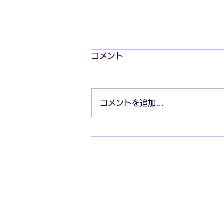
コメント
コメントを追加…
ヒップホップの歴史と進化