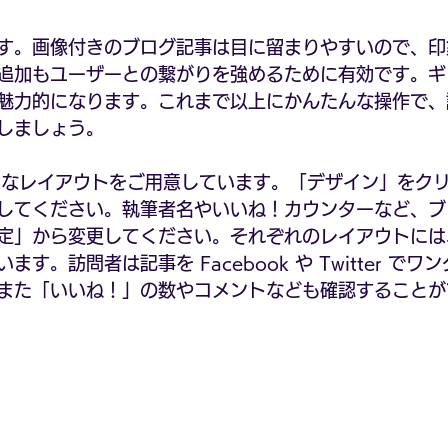
す。画像付きのブログ記事は目に留まりやすいので、印
追加もユーザーとの繋がりを強めるために有効です。ギ
魅力的になります。これまで以上にかんたんな操作で、
しましょう。
様々なレイアウトをご用意しています。「デザイン」をク
してください。執筆者名やいいね！カウンターなど、ブ
定」から変更してください。それぞれのレイアウトには
す。訪問者は記事を Facebook や Twitter で
また「いいね！」の数やコメントなども確認することが