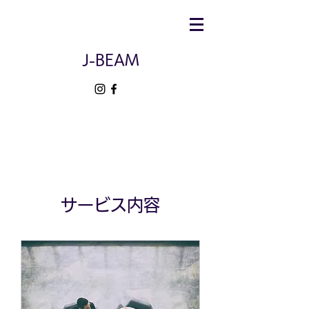
J-BEAM
サービス内容